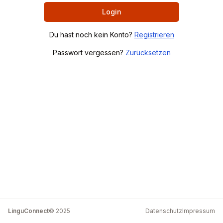
Login
Du hast noch kein Konto?
Registrieren
Passwort vergessen?
Zurücksetzen
LinguConnect
© 2025
Datenschutz
Impressum