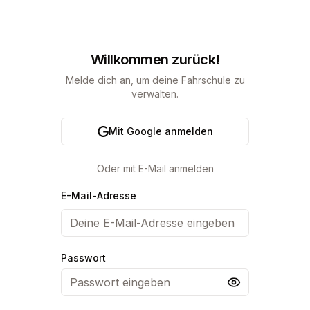
Willkommen zurück!
Melde dich an, um deine Fahrschule zu
verwalten.
Mit Google anmelden
Oder mit E-Mail anmelden
E-Mail-Adresse
Passwort